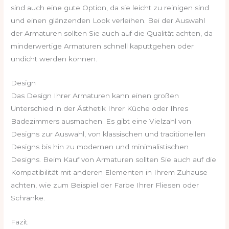
sind auch eine gute Option, da sie leicht zu reinigen sind
und einen glänzenden Look verleihen. Bei der Auswahl
der Armaturen sollten Sie auch auf die Qualität achten, da
minderwertige Armaturen schnell kaputtgehen oder
undicht werden können.
Design
Das Design Ihrer Armaturen kann einen großen
Unterschied in der Ästhetik Ihrer Küche oder Ihres
Badezimmers ausmachen. Es gibt eine Vielzahl von
Designs zur Auswahl, von klassischen und traditionellen
Designs bis hin zu modernen und minimalistischen
Designs. Beim Kauf von Armaturen sollten Sie auch auf die
Kompatibilität mit anderen Elementen in Ihrem Zuhause
achten, wie zum Beispiel der Farbe Ihrer Fliesen oder
Schränke.
Fazit