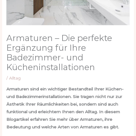
Armaturen – Die perfekte
Ergänzung für Ihre
Badezimmer- und
Kücheninstallationen
/
Alltag
Armaturen sind ein wichtiger Bestandteil Ihrer Küchen-
und Badezimmerinstallationen. Sie tragen nicht nur zur
Ästhetik Ihrer Räumlichkeiten bei, sondern sind auch
funktional und erleichtern Ihnen den Alltag. In diesem
Blogartikel erfahren Sie mehr über Armaturen, ihre
Bedeutung und welche Arten von Armaturen es gibt.