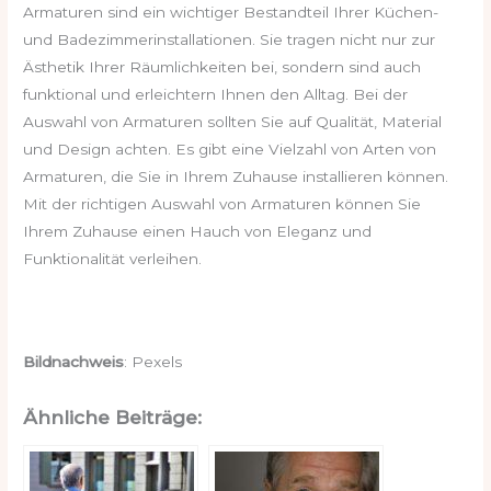
Armaturen sind ein wichtiger Bestandteil Ihrer Küchen-
und Badezimmerinstallationen. Sie tragen nicht nur zur
Ästhetik Ihrer Räumlichkeiten bei, sondern sind auch
funktional und erleichtern Ihnen den Alltag. Bei der
Auswahl von Armaturen sollten Sie auf Qualität, Material
und Design achten. Es gibt eine Vielzahl von Arten von
Armaturen, die Sie in Ihrem Zuhause installieren können.
Mit der richtigen Auswahl von Armaturen können Sie
Ihrem Zuhause einen Hauch von Eleganz und
Funktionalität verleihen.
Bildnachweis
: Pexels
Ähnliche Beiträge: