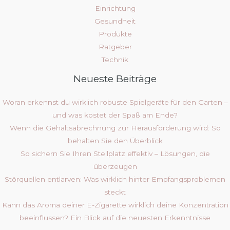
Einrichtung
Gesundheit
Produkte
Ratgeber
Technik
Neueste Beiträge
Woran erkennst du wirklich robuste Spielgeräte für den Garten –
und was kostet der Spaß am Ende?
Wenn die Gehaltsabrechnung zur Herausforderung wird: So
behalten Sie den Überblick
So sichern Sie Ihren Stellplatz effektiv – Lösungen, die
überzeugen
Störquellen entlarven: Was wirklich hinter Empfangsproblemen
steckt
Kann das Aroma deiner E-Zigarette wirklich deine Konzentration
beeinflussen? Ein Blick auf die neuesten Erkenntnisse