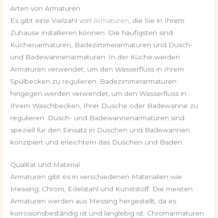
Arten von Armaturen
Es gibt eine Vielzahl von
Armaturen
, die Sie in Ihrem
Zuhause installieren können. Die häufigsten sind
Küchenarmaturen, Badezimmerarmaturen und Dusch-
und Badewannenarmaturen. In der Küche werden
Armaturen verwendet, um den Wasserfluss in Ihrem
Spülbecken zu regulieren. Badezimmerarmaturen
hingegen werden verwendet, um den Wasserfluss in
Ihrem Waschbecken, Ihrer Dusche oder Badewanne zu
regulieren. Dusch- und Badewannenarmaturen sind
speziell für den Einsatz in Duschen und Badewannen
konzipiert und erleichtern das Duschen und Baden.
Qualität und Material
Armaturen gibt es in verschiedenen Materialien wie
Messing, Chrom, Edelstahl und Kunststoff. Die meisten
Armaturen werden aus Messing hergestellt, da es
korrosionsbeständig ist und langlebig ist. Chromarmaturen