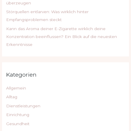
überzeugen
Störquellen entlarven: Was wirklich hinter
Empfangsproblemen steckt
Kann das Aroma deiner E-Zigarette wirklich deine
Konzentration beeinflussen? Ein Blick auf die neuesten
Erkenntnisse
Kategorien
Allgemein
Alltag
Dienstleistungen
Einrichtung
Gesundheit