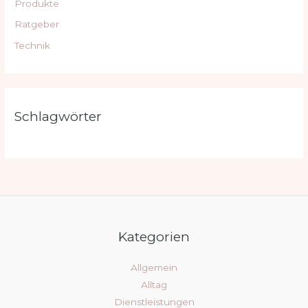
Produkte
Ratgeber
Technik
Schlagwörter
Kategorien
Allgemein
Alltag
Dienstleistungen