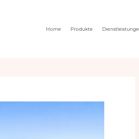
Home
Produkte
Dienstleistung