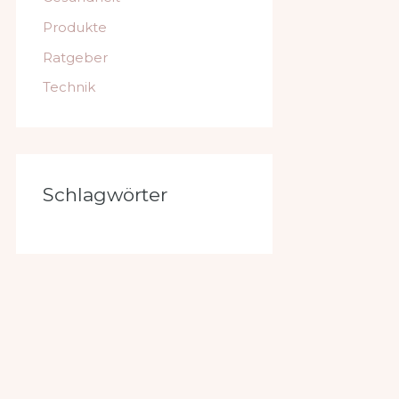
Produkte
Ratgeber
Technik
Schlagwörter