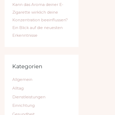
Kann das Aroma deiner E-
Zigarette wirklich deine
Konzentration beeinflussen?
Ein Blick auf die neuesten
Erkenntnisse
Kategorien
Allgemein
Alltag
Dienstleistungen
Einrichtung
Gesundheit