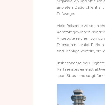
organisieren und oft auch 
anbieten. Dadurch entfällt
Fußwege.
Viele Reisende wissen nicht
Komfort gewinnen, sonder
Angebote reichen von güns
Diensten mit Valet-Parken. 
sind wichtige Vorteile, die 
Insbesondere bei Flughäf
Parkservices eine attraktiv
spart Stress und sorgt für