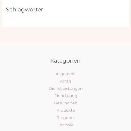
Schlagwörter
Kategorien
Allgemein
Alltag
Dienstleistungen
Einrichtung
Gesundheit
Produkte
Ratgeber
Technik