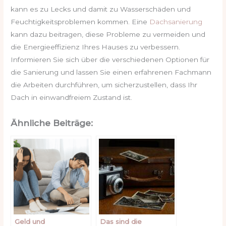
kann es zu Lecks und damit zu Wasserschäden und
Feuchtigkeitsproblemen kommen. Eine
Dachsanierung
kann dazu beitragen, diese Probleme zu vermeiden und
die Energieeffizienz Ihres Hauses zu verbessern.
Informieren Sie sich über die verschiedenen Optionen für
die Sanierung und lassen Sie einen erfahrenen Fachmann
die Arbeiten durchführen, um sicherzustellen, dass Ihr
Dach in einwandfreiem Zustand ist.
Ähnliche Beiträge:
Geld und
Das sind die