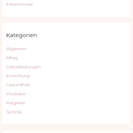
Erkenntnisse
Kategorien
Allgemein
Alltag
Dienstleistungen
Einrichtung
Gesundheit
Produkte
Ratgeber
Technik