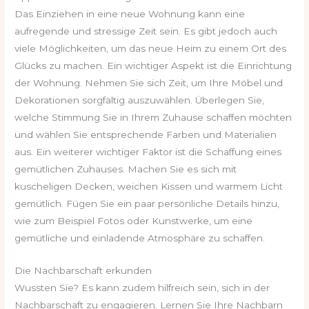
Das Einziehen in eine neue Wohnung kann eine
aufregende und stressige Zeit sein. Es gibt jedoch auch
viele Möglichkeiten, um das neue Heim zu einem Ort des
Glücks zu machen. Ein wichtiger Aspekt ist die Einrichtung
der Wohnung. Nehmen Sie sich Zeit, um Ihre Möbel und
Dekorationen sorgfältig auszuwählen. Überlegen Sie,
welche Stimmung Sie in Ihrem Zuhause schaffen möchten
und wählen Sie entsprechende Farben und Materialien
aus. Ein weiterer wichtiger Faktor ist die Schaffung eines
gemütlichen Zuhauses. Machen Sie es sich mit
kuscheligen Decken, weichen Kissen und warmem Licht
gemütlich. Fügen Sie ein paar persönliche Details hinzu,
wie zum Beispiel Fotos oder Kunstwerke, um eine
gemütliche und einladende Atmosphäre zu schaffen.
Die Nachbarschaft erkunden
Wussten Sie? Es kann zudem hilfreich sein, sich in der
Nachbarschaft zu engagieren. Lernen Sie Ihre Nachbarn