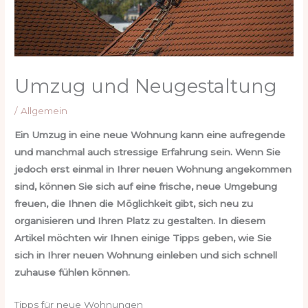
Umzug und Neugestaltung
/
Allgemein
Ein Umzug in eine neue Wohnung kann eine aufregende
und manchmal auch stressige Erfahrung sein. Wenn Sie
jedoch erst einmal in Ihrer neuen Wohnung angekommen
sind, können Sie sich auf eine frische, neue Umgebung
freuen, die Ihnen die Möglichkeit gibt, sich neu zu
organisieren und Ihren Platz zu gestalten. In diesem
Artikel möchten wir Ihnen einige Tipps geben, wie Sie
sich in Ihrer neuen Wohnung einleben und sich schnell
zuhause fühlen können.
Tipps für neue Wohnungen