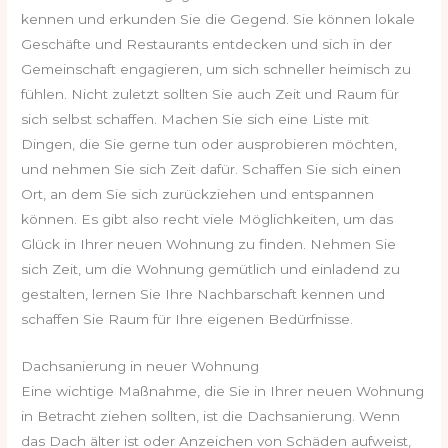
kennen und erkunden Sie die Gegend. Sie können lokale
Geschäfte und Restaurants entdecken und sich in der
Gemeinschaft engagieren, um sich schneller heimisch zu
fühlen. Nicht zuletzt sollten Sie auch Zeit und Raum für
sich selbst schaffen. Machen Sie sich eine Liste mit
Dingen, die Sie gerne tun oder ausprobieren möchten,
und nehmen Sie sich Zeit dafür. Schaffen Sie sich einen
Ort, an dem Sie sich zurückziehen und entspannen
können. Es gibt also recht viele Möglichkeiten, um das
Glück in Ihrer neuen Wohnung zu finden. Nehmen Sie
sich Zeit, um die Wohnung gemütlich und einladend zu
gestalten, lernen Sie Ihre Nachbarschaft kennen und
schaffen Sie Raum für Ihre eigenen Bedürfnisse.
Dachsanierung in neuer Wohnung
Eine wichtige Maßnahme, die Sie in Ihrer neuen Wohnung
in Betracht ziehen sollten, ist die Dachsanierung. Wenn
das Dach älter ist oder Anzeichen von Schäden aufweist,