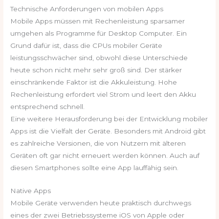
Technische Anforderungen von mobilen Apps
Mobile Apps müssen mit Rechenleistung sparsamer
umgehen als Programme für Desktop Computer. Ein
Grund dafür ist, dass die CPUs mobiler Geräte
leistungsschwächer sind, obwohl diese Unterschiede
heute schon nicht mehr sehr groß sind. Der stärker
einschränkende Faktor ist die Akkuleistung. Hohe
Rechenleistung erfordert viel Strom und leert den Akku
entsprechend schnell.
Eine weitere Herausforderung bei der Entwicklung mobiler
Apps ist die Vielfalt der Geräte. Besonders mit Android gibt
es zahlreiche Versionen, die von Nutzern mit älteren
Geräten oft gar nicht erneuert werden können. Auch auf
diesen Smartphones sollte eine App lauffähig sein.
Native Apps
Mobile Geräte verwenden heute praktisch durchwegs
eines der zwei Betriebssysteme iOS von Apple oder