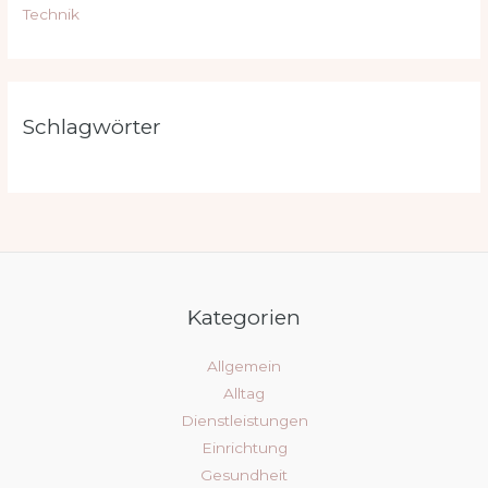
Technik
Schlagwörter
Kategorien
Allgemein
Alltag
Dienstleistungen
Einrichtung
Gesundheit