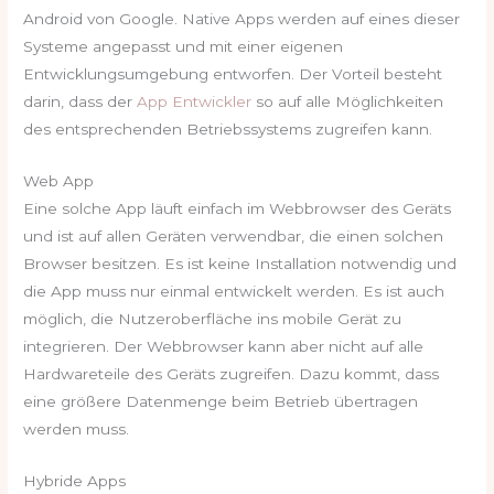
Android von Google. Native Apps werden auf eines dieser
Systeme angepasst und mit einer eigenen
Entwicklungsumgebung entworfen. Der Vorteil besteht
darin, dass der
App Entwickler
so auf alle Möglichkeiten
des entsprechenden Betriebssystems zugreifen kann.
Web App
Eine solche App läuft einfach im Webbrowser des Geräts
und ist auf allen Geräten verwendbar, die einen solchen
Browser besitzen. Es ist keine Installation notwendig und
die App muss nur einmal entwickelt werden. Es ist auch
möglich, die Nutzeroberfläche ins mobile Gerät zu
integrieren. Der Webbrowser kann aber nicht auf alle
Hardwareteile des Geräts zugreifen. Dazu kommt, dass
eine größere Datenmenge beim Betrieb übertragen
werden muss.
Hybride Apps