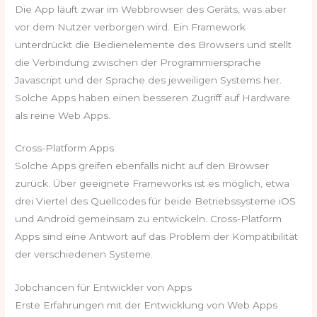
Die App läuft zwar im Webbrowser des Geräts, was aber
vor dem Nutzer verborgen wird. Ein Framework
unterdrückt die Bedienelemente des Browsers und stellt
die Verbindung zwischen der Programmiersprache
Javascript und der Sprache des jeweiligen Systems her.
Solche Apps haben einen besseren Zugriff auf Hardware
als reine Web Apps.
Cross-Platform Apps
Solche Apps greifen ebenfalls nicht auf den Browser
zurück. Über geeignete Frameworks ist es möglich, etwa
drei Viertel des Quellcodes für beide Betriebssysteme iOS
und Android gemeinsam zu entwickeln. Cross-Platform
Apps sind eine Antwort auf das Problem der Kompatibilität
der verschiedenen Systeme.
Jobchancen für Entwickler von Apps
Erste Erfahrungen mit der Entwicklung von Web Apps