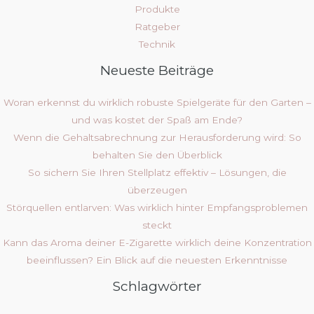
Produkte
Ratgeber
Technik
Neueste Beiträge
Woran erkennst du wirklich robuste Spielgeräte für den Garten –
und was kostet der Spaß am Ende?
Wenn die Gehaltsabrechnung zur Herausforderung wird: So
behalten Sie den Überblick
So sichern Sie Ihren Stellplatz effektiv – Lösungen, die
überzeugen
Störquellen entlarven: Was wirklich hinter Empfangsproblemen
steckt
Kann das Aroma deiner E-Zigarette wirklich deine Konzentration
beeinflussen? Ein Blick auf die neuesten Erkenntnisse
Schlagwörter