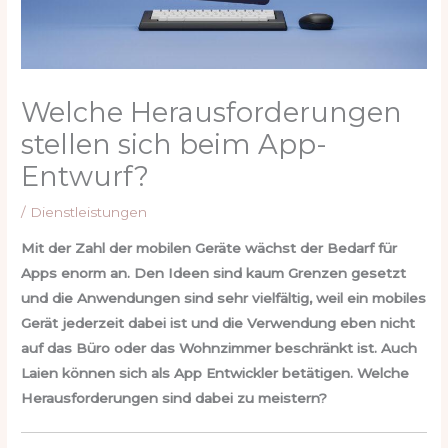
Welche Herausforderungen
stellen sich beim App-
Entwurf?
/
Dienstleistungen
Mit der Zahl der mobilen Geräte wächst der Bedarf für
Apps enorm an. Den Ideen sind kaum Grenzen gesetzt
und die Anwendungen sind sehr vielfältig, weil ein mobiles
Gerät jederzeit dabei ist und die Verwendung eben nicht
auf das Büro oder das Wohnzimmer beschränkt ist. Auch
Laien können sich als App Entwickler betätigen. Welche
Herausforderungen sind dabei zu meistern?