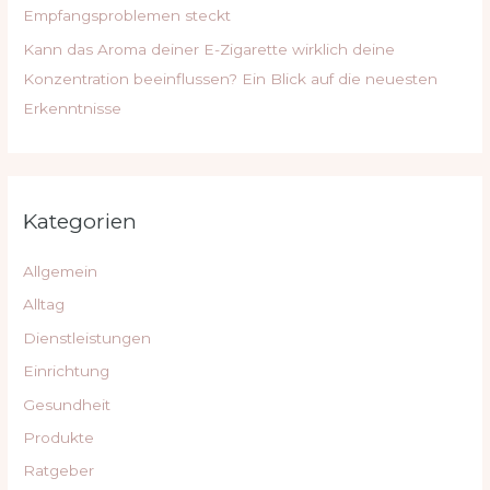
Empfangsproblemen steckt
Kann das Aroma deiner E-Zigarette wirklich deine
Konzentration beeinflussen? Ein Blick auf die neuesten
Erkenntnisse
Kategorien
Allgemein
Alltag
Dienstleistungen
Einrichtung
Gesundheit
Produkte
Ratgeber