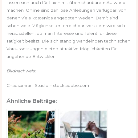
lassen sich auch für Laien mit überschaubarem Aufwand
machen. Online sind zahllose Anleitungen verfügbar, von
denen viele kostenlos angeboten weden. Damit sind
schon viele Möglichkeiten erreichbar, vor allem wird sich
herausstellen, ob man Interesse und Talent für diese
Tätigkeit besitzt. Die sich ständig wandelnden technischen
Voraussetzungen bieten attraktive Möglichkeiten für
angehende Entwickler.
Bildnachweis:
Chaosamran_Studio – stock.adobe.com
Ähnliche Beiträge: