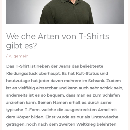
Welche Arten von T-Shirts
gibt es?
/
Allgemein
Das T-Shirt ist neben der Jeans das beliebteste
Kleidungsstück überhaupt. Es hat Kult-Status und
heutzutage hat jeder davon mehrere im Schrank. Zudem
ist es vielfältig einsetzbar und kann auch sehr schick sein,
anderseits ist es so bequem, dass man es zum Schlafen
anziehen kann. Seinen Namen erhält es durch seine
typische T-Form, welche die ausgestreckten Ärmel mit
dem Körper bilden. Einst wurde es nur als Unterwäsche
getragen, noch nach dem zweiten Weltkrieg belehrten