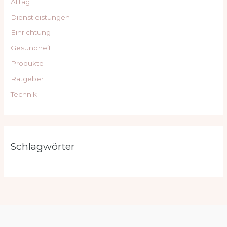
Alltag
Dienstleistungen
Einrichtung
Gesundheit
Produkte
Ratgeber
Technik
Schlagwörter