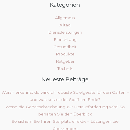
Kategorien
Allgemein
Alltag
Dienstleistungen
Einrichtung
Gesundheit
Produkte
Ratgeber
Technik
Neueste Beiträge
Woran erkennst du wirklich robuste Spielgeräte für den Garten –
und was kostet der Spaß am Ende?
Wenn die Gehaltsabrechnung zur Herausforderung wird: So
behalten Sie den Überblick
So sichern Sie Ihren Stellplatz effektiv – Lösungen, die
überzeugen