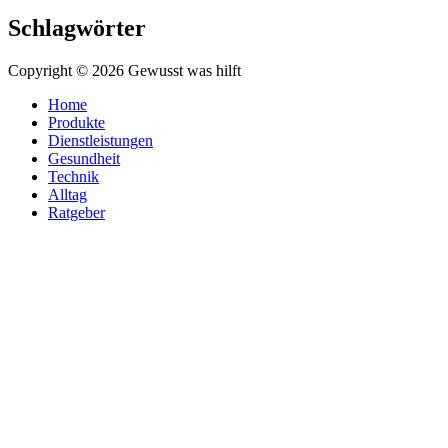
Schlagwörter
Copyright © 2026 Gewusst was hilft
Home
Produkte
Dienstleistungen
Gesundheit
Technik
Alltag
Ratgeber