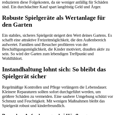
reduzieren diese Folgekosten, da sie weniger anfällig für Schäden
sind. Ein durchdachter Kauf spart langfristig Geld und Ärger.
Robuste Spielgeräte als Wertanlage für
den Garten
Ein stabiles, sicheres Spielgerät steigert den Wert deines Gartens. Es
schafft eine attraktive Freizeitmöglichkeit, die den Außenbereich
aufwertet. Familien und Besucher profitieren von der
Beschäftigungsmöglichkeit, die Kinder motiviert, draußen aktiv zu
sein. So wird der Garten zum lebendigen Treffpunkt und
Wohlfühlort.
Instandhaltung lohnt sich: So bleibt das
Spielgerät sicher
Regelmäßige Kontrollen und Pflege verlängern die Lebensdauer.
Kleinere Reparaturen sollten sofort durchgeführt werden, um
größere Schäden zu vermeiden. Eine saubere Umgebung schützt vor
Schmutz und Feuchtigkeit. Mit wenigen Maßnahmen bleibt das
Spielgerät robust und kinderfreundlich.