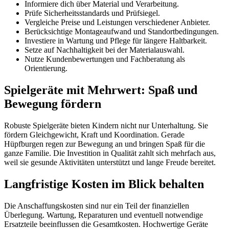
Informiere dich über Material und Verarbeitung.
Prüfe Sicherheitsstandards und Prüfsiegel.
Vergleiche Preise und Leistungen verschiedener Anbieter.
Berücksichtige Montageaufwand und Standortbedingungen.
Investiere in Wartung und Pflege für längere Haltbarkeit.
Setze auf Nachhaltigkeit bei der Materialauswahl.
Nutze Kundenbewertungen und Fachberatung als
Orientierung.
Spielgeräte mit Mehrwert: Spaß und
Bewegung fördern
Robuste Spielgeräte bieten Kindern nicht nur Unterhaltung. Sie
fördern Gleichgewicht, Kraft und Koordination. Gerade
Hüpfburgen regen zur Bewegung an und bringen Spaß für die
ganze Familie. Die Investition in Qualität zahlt sich mehrfach aus,
weil sie gesunde Aktivitäten unterstützt und lange Freude bereitet.
Langfristige Kosten im Blick behalten
Die Anschaffungskosten sind nur ein Teil der finanziellen
Überlegung. Wartung, Reparaturen und eventuell notwendige
Ersatzteile beeinflussen die Gesamtkosten. Hochwertige Geräte