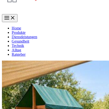
Home
Produkte
Dienstleistungen
Gesundheit
Technik
Alltag
Ratgeber