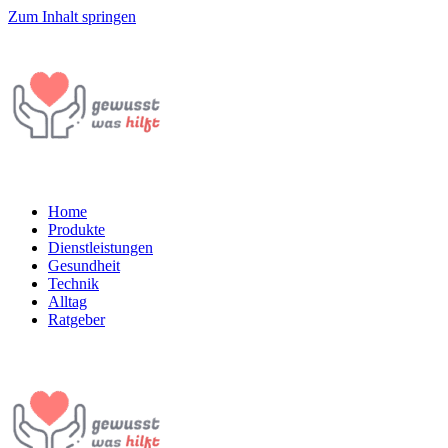
Zum Inhalt springen
Home
Produkte
Dienstleistungen
Gesundheit
Technik
Alltag
Ratgeber