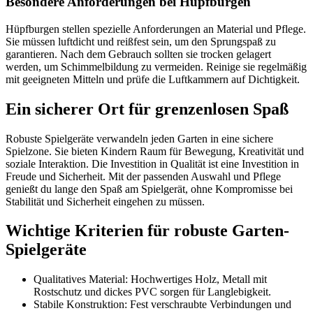
Besondere Anforderungen bei Hüpfburgen
Hüpfburgen stellen spezielle Anforderungen an Material und Pflege.
Sie müssen luftdicht und reißfest sein, um den Sprungspaß zu
garantieren. Nach dem Gebrauch sollten sie trocken gelagert
werden, um Schimmelbildung zu vermeiden. Reinige sie regelmäßig
mit geeigneten Mitteln und prüfe die Luftkammern auf Dichtigkeit.
Ein sicherer Ort für grenzenlosen Spaß
Robuste Spielgeräte verwandeln jeden Garten in eine sichere
Spielzone. Sie bieten Kindern Raum für Bewegung, Kreativität und
soziale Interaktion. Die Investition in Qualität ist eine Investition in
Freude und Sicherheit. Mit der passenden Auswahl und Pflege
genießt du lange den Spaß am Spielgerät, ohne Kompromisse bei
Stabilität und Sicherheit eingehen zu müssen.
Wichtige Kriterien für robuste Garten-
Spielgeräte
Qualitatives Material: Hochwertiges Holz, Metall mit
Rostschutz und dickes PVC sorgen für Langlebigkeit.
Stabile Konstruktion: Fest verschraubte Verbindungen und