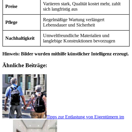
Variieren stark, Qualität kostet mehr, zahlt
Preise
sich langfristig aus
Regelmäßige Wartung verlängert
Pflege
Lebensdauer und Sicherheit
Umweltfreundliche Materialien und
Nachhaltigkeit
langlebige Konstruktionen bevorzugen
Hinweis: Bilder wurden mithilfe künstlicher Intelligenz erzeugt.
Ähnliche Beiträge:
Tipps zur Entlastung von Eigentümern im