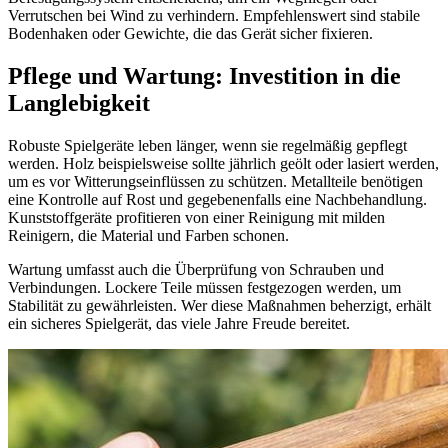
Verrutschen bei Wind zu verhindern. Empfehlenswert sind stabile
Bodenhaken oder Gewichte, die das Gerät sicher fixieren.
Pflege und Wartung: Investition in die
Langlebigkeit
Robuste Spielgeräte leben länger, wenn sie regelmäßig gepflegt
werden. Holz beispielsweise sollte jährlich geölt oder lasiert werden,
um es vor Witterungseinflüssen zu schützen. Metallteile benötigen
eine Kontrolle auf Rost und gegebenenfalls eine Nachbehandlung.
Kunststoffgeräte profitieren von einer Reinigung mit milden
Reinigern, die Material und Farben schonen.
Wartung umfasst auch die Überprüfung von Schrauben und
Verbindungen. Lockere Teile müssen festgezogen werden, um
Stabilität zu gewährleisten. Wer diese Maßnahmen beherzigt, erhält
ein sicheres Spielgerät, das viele Jahre Freude bereitet.