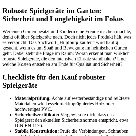
Robuste Spielgeräte im Garten:
Sicherheit und Langlebigkeit im Fokus
Wer einen Garten besitzt und Kindern eine Freude machen möchte,
denkt oft über Spielgeräte nach. Doch nicht jedes Produkt hält, was
es verspricht. Das Stichwort „Hüpfburg kaufen“ wird häufig
gesucht, wenn es um Spaß und Bewegung im heimischen Garten
geht. Dabei steht die Frage im Raum: Woran erkennt man wirklich
robuste Spielgeräte, die den intensiven Einsatz standhalten? Und
welche Kosten entstehen am Ende für Qualität und Sicherheit?
Checkliste für den Kauf robuster
Spielgeräte
Materialprüfung:
Achte auf wetterbeständige und reißfeste
Materialien wie kesseldruckimprägniertes Holz oder
hochwertiges PVC.
Sicherheitszertifikate:
Vergewissere dich, dass das
Spielgerät den aktuellen Sicherheitsnormen entspricht, etwa
DIN EN 1176.
Stabile Konstruktion:
Prüfe die Verbindungen, Schrauben