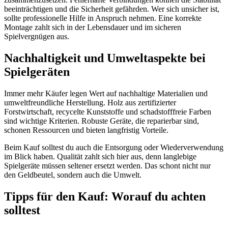
beeinträchtigen und die Sicherheit gefährden. Wer sich unsicher ist,
sollte professionelle Hilfe in Anspruch nehmen. Eine korrekte
Montage zahlt sich in der Lebensdauer und im sicheren
Spielvergnügen aus.
Nachhaltigkeit und Umweltaspekte bei
Spielgeräten
Immer mehr Käufer legen Wert auf nachhaltige Materialien und
umweltfreundliche Herstellung. Holz aus zertifizierter
Forstwirtschaft, recycelte Kunststoffe und schadstofffreie Farben
sind wichtige Kriterien. Robuste Geräte, die reparierbar sind,
schonen Ressourcen und bieten langfristig Vorteile.
Beim Kauf solltest du auch die Entsorgung oder Wiederverwendung
im Blick haben. Qualität zahlt sich hier aus, denn langlebige
Spielgeräte müssen seltener ersetzt werden. Das schont nicht nur
den Geldbeutel, sondern auch die Umwelt.
Tipps für den Kauf: Worauf du achten
solltest